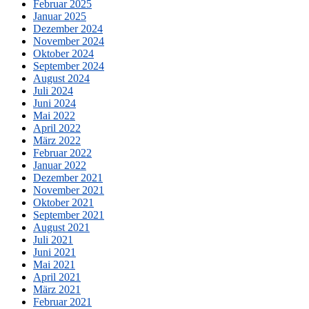
Februar 2025
Januar 2025
Dezember 2024
November 2024
Oktober 2024
September 2024
August 2024
Juli 2024
Juni 2024
Mai 2022
April 2022
März 2022
Februar 2022
Januar 2022
Dezember 2021
November 2021
Oktober 2021
September 2021
August 2021
Juli 2021
Juni 2021
Mai 2021
April 2021
März 2021
Februar 2021