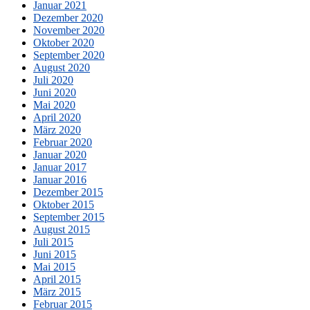
Januar 2021
Dezember 2020
November 2020
Oktober 2020
September 2020
August 2020
Juli 2020
Juni 2020
Mai 2020
April 2020
März 2020
Februar 2020
Januar 2020
Januar 2017
Januar 2016
Dezember 2015
Oktober 2015
September 2015
August 2015
Juli 2015
Juni 2015
Mai 2015
April 2015
März 2015
Februar 2015