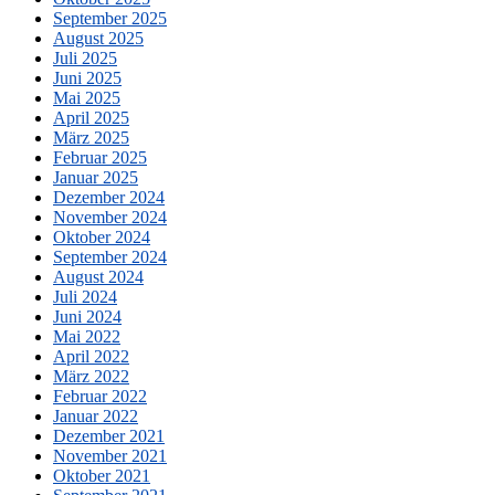
September 2025
August 2025
Juli 2025
Juni 2025
Mai 2025
April 2025
März 2025
Februar 2025
Januar 2025
Dezember 2024
November 2024
Oktober 2024
September 2024
August 2024
Juli 2024
Juni 2024
Mai 2022
April 2022
März 2022
Februar 2022
Januar 2022
Dezember 2021
November 2021
Oktober 2021