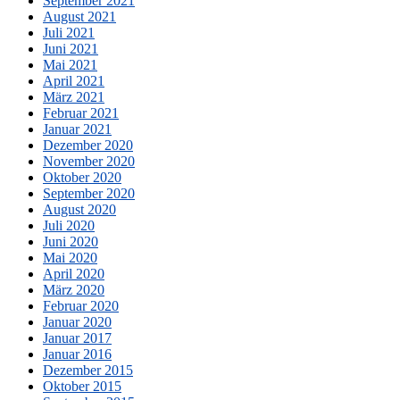
September 2021
August 2021
Juli 2021
Juni 2021
Mai 2021
April 2021
März 2021
Februar 2021
Januar 2021
Dezember 2020
November 2020
Oktober 2020
September 2020
August 2020
Juli 2020
Juni 2020
Mai 2020
April 2020
März 2020
Februar 2020
Januar 2020
Januar 2017
Januar 2016
Dezember 2015
Oktober 2015