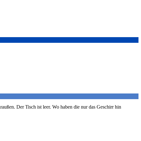
außen. Der Tisch ist leer. Wo haben die nur das Geschirr hin